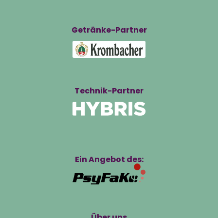
Getränke-Partner
Technik-Partner
Ein Angebot des:
Über uns