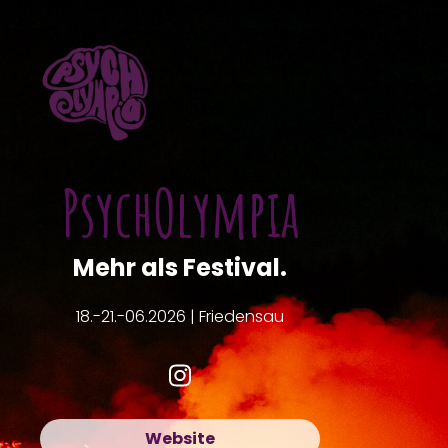
PsychOlympia
Mehr als Festival.
18.-21.-06.2026 | Friedensau
Website