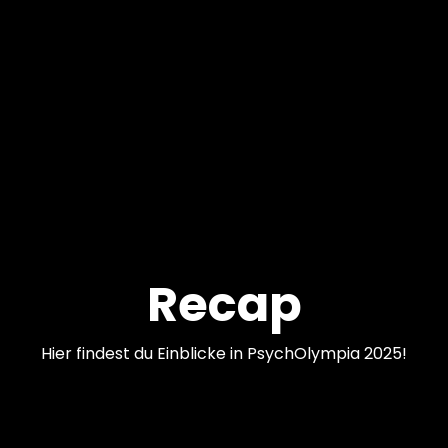
Recap
Hier findest du Einblicke in PsychOlympia 2025!