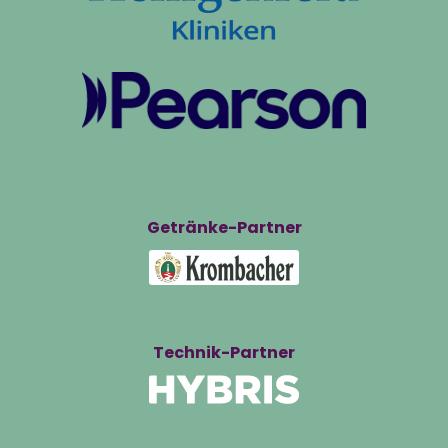
Getränke-Partner
Technik-Partner