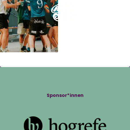
Sponsor*innen