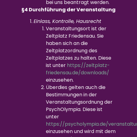
bei uns beantragt werden.
§4 Durchführung der Veranstaltung
Einlass, Kontrolle, Hausrecht
Veranstaltungsort ist der
Zeltplatz Friedensau. Sie
haben sich an die
Zeltplatzordnung des
Zeltplatzes zu halten. Diese
ist unter
https://zeltplatz-
friedensau.de/downloads/
einzusehen.
Überdies gelten auch die
Bestimmungen in der
Veranstaltungsordnung der
PsychOlympia. Diese ist
unter
https://psycholympia.de/veranstalt
einzusehen und wird mit dem