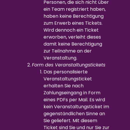
Personen, die sich nicht über
ein Team registriert haben,
haben keine Berechtigung
zum Erwerb eines Tickets.
Wird dennoch ein Ticket
erworben, verleiht dieses
damit keine Berechtigung
zur Teilnahme an der
Veranstaltung.
Form des Veranstaltungstickets
Das personalisierte
Veranstaltungsticket
erhalten Sie nach
Zahlungseingang in Form
eines PDFs per Mail. Es wird
kein Veranstaltungsticket im
gegenständlichen Sinne an
Sie geliefert. Mit diesem
Ticket sind Sie und nur Sie zur