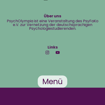
Über uns
PsychOlympia ist eine Veranstaltung des PsyFaKo
e.V. zur Vernetzung der deutschsprachigen
Psychologiestudierenden.
Links
Menü