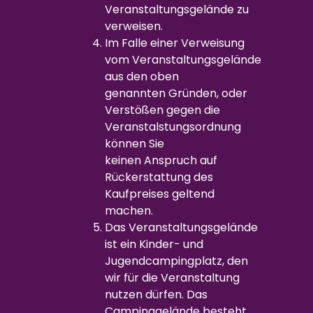
Veranstaltungsgelände zu
verweisen.
Im Falle einer Verweisung
vom Veranstaltungsgelände
aus den oben
genannten Gründen, oder
Verstößen gegen die
Veranstalstungsordnung
können Sie
keinen Anspruch auf
Rückerstattung des
Kaufpreises geltend
machen.
Das Veranstaltungsgelände
ist ein Kinder- und
Jugendcampingplatz, den
wir für die Veranstaltung
nutzen dürfen. Das
Campinggelände besteht