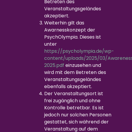
Betreten des
Veranstaltungsgeländes
akzeptiert.
Weiterhin gilt das
Awarnesskonzept der
PsychOlympia. Dieses ist
unter
https://psycholympia.de/wp-
content/uploads/2025/03/Awarenes
2025.pdf
einzusehen und
wird mit dem Betreten des
Veranstaltungsgeländes
ebenfalls akzeptiert.
Der Veranstaltungsort ist
frei zugänglich und ohne
Kontrolle betretbar. Es ist
jedoch nur solchen Personen
gestattet, sich während der
Veranstaltung auf dem