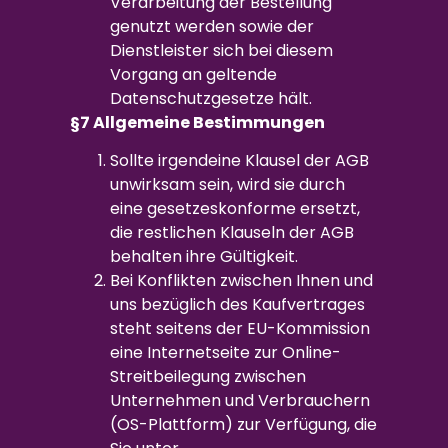
Verarbeitung der Bestellung
genutzt werden sowie der
Dienstleister sich bei diesem
Vorgang an geltende
Datenschutzgesetze hält.
§7 Allgemeine Bestimmungen
Sollte irgendeine Klausel der AGB
unwirksam sein, wird sie durch
eine gesetzeskonforme ersetzt,
die restlichen Klauseln der AGB
behalten ihre Gültigkeit.
Bei Konflikten zwischen Ihnen und
uns bezüglich des Kaufvertrages
steht seitens der EU-Kommission
eine Internetseite zur Online-
Streitbeilegung zwischen
Unternehmen und Verbrauchern
(OS-Plattform) zur Verfügung, die