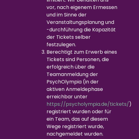
vor, nach eigenem Ermessen
und im Sinne der
Veranstaltungsplanung und
-durchführung die Kapazität
der Tickets selber
festzulegen.
Berechtigt zum Erwerb eines
Tickets sind Personen, die
erfolgreich über die
Teamanmeldung der
PsychOlympia (in der
aktiven Anmeldephase
erreichbar unter
https://psycholympia.de/tickets/
)
registriert wurden oder für
ein Team, das auf diesem
Wege registriert wurde,
nachgemeldet wurden.