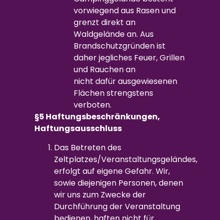
vorwiegend aus Rasen und
grenzt direkt an
Waldgelände an. Aus
Brandschutzgründen ist
daher jegliches Feuer, Grillen
und Rauchen an
nicht dafür ausgewiesenen
Flächen strengstens
verboten.
§5 Haftungsbeschränkungen,
Haftungsausschluss
Das Betreten des
Zeltplatzes/Veranstaltungsgeländes,
erfolgt auf eigene Gefahr. Wir,
sowie diejenigen Personen, denen
wir uns zum Zwecke der
Durchführung der Veranstaltung
bedienen, haften nicht für