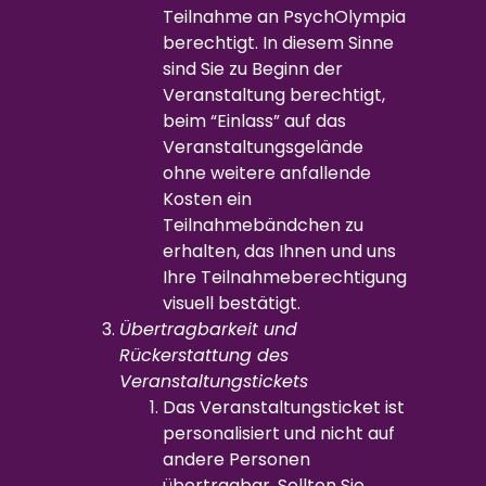
Teilnahme an PsychOlympia
berechtigt. In diesem Sinne
sind Sie zu Beginn der
Veranstaltung berechtigt,
beim “Einlass” auf das
Veranstaltungsgelände
ohne weitere anfallende
Kosten ein
Teilnahmebändchen zu
erhalten, das Ihnen und uns
Ihre Teilnahmeberechtigung
visuell bestätigt.
Übertragbarkeit und
Rückerstattung des
Veranstaltungstickets
Das Veranstaltungsticket ist
personalisiert und nicht auf
andere Personen
übertragbar. Sollten Sie