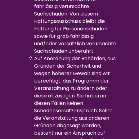
fahrlässig verursachte
Sachschäden. Von diesem
Haftungsausschuss bleibt die
Haftung für Personenschäden
sowie für grob fahrlässig
und/oder vorsätzlich verursachte
Sachschäden unberührt.
Auf Anordnung der Behörden, aus
Gründen der Sicherheit und
wegen höherer Gewalt sind wir
berechtigt, das Programm der
Veranstaltung zu ändern oder
diese abzusagen. Sie haben in
diesen Fällen keinen
Schadensersatzanspruch. Sollte
die Veranstaltung aus anderen
Gründen abgesagt werden,
besteht nur ein Anspruch auf