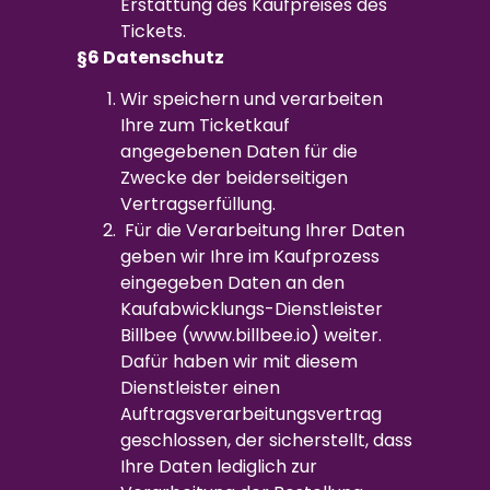
Erstattung des Kaufpreises des
Tickets.
§6 Datenschutz
Wir speichern und verarbeiten
Ihre zum Ticketkauf
angegebenen Daten für die
Zwecke der beiderseitigen
Vertragserfüllung.
Für die Verarbeitung Ihrer Daten
geben wir Ihre im Kaufprozess
eingegeben Daten an den
Kaufabwicklungs-Dienstleister
Billbee (www.billbee.io) weiter.
Dafür haben wir mit diesem
Dienstleister einen
Auftragsverarbeitungsvertrag
geschlossen, der sicherstellt, dass
Ihre Daten lediglich zur