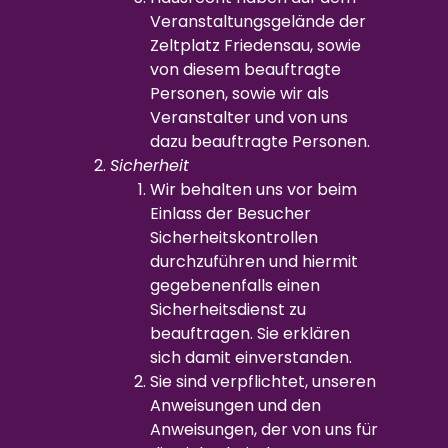
Veranstaltungsgelände der
Zeltplatz Friedensau, sowie
von diesem beauftragte
Personen, sowie wir als
Veranstalter und von uns
dazu beauftragte Personen.
Sicherheit
Wir behalten uns vor beim
Einlass der Besucher
Sicherheitskontrollen
durchzuführen und hiermit
gegebenenfalls einen
Sicherheitsdienst zu
beauftragen. Sie erklären
sich damit einverstanden.
Sie sind verpflichtet, unseren
Anweisungen und den
Anweisungen, der von uns für