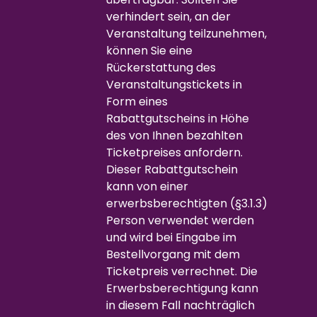
verhindert sein, an der
Veranstaltung teilzunehmen,
können Sie eine
Rückerstattung des
Veranstaltungstickets in
Form eines
Rabattgutscheins in Höhe
des von Ihnen bezahlten
Ticketpreises anfordern.
Dieser Rabattgutschein
kann von einer
erwerbsberechtigten (§3.1.3)
Person verwendet werden
und wird bei Eingabe im
Bestellvorgang mit dem
Ticketpreis verrechnet. Die
Erwerbsberechtigung kann
in diesem Fall nachträglich