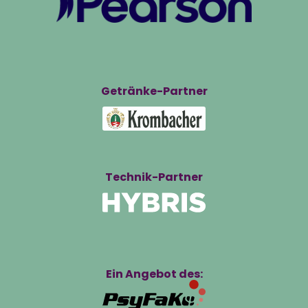
Getränke-Partner
Technik-Partner
Ein Angebot des: