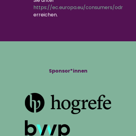
Sie unter
https://ec.europa.eu/consumers/odr
erreichen.
Sponsor*innen