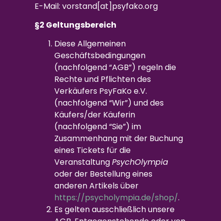
E-Mail: vorstand[at]psyfako.org
§2 Geltungsbereich
Diese Allgemeinen
Geschäftsbedingungen
(nachfolgend “AGB”) regeln die
Rechte und Pflichten des
Verkäufers PsyFaKo e.V.
(nachfolgend “Wir”) und des
Käufers/der Käuferin
(nachfolgend “Sie”) im
Zusammenhang mit der Buchung
eines Tickets für die
Veranstaltung
PsychOlympia
oder der Bestellung eines
anderen Artikels über
https://psycholympia.de/shop/
.
Es gelten ausschließlich unsere