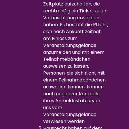
Zeltplatz aufzuhalten, die
rechtmäßig ein Ticket zu der
Veranstaltung erworben
haben. Es besteht die Pflicht,
sich nach Ankunft zeitnah
am Einlass zum
Veranstaltungsgelände
anzumelden und mit einem
Teilnahmebändchen
ausweisen zu lassen.
Personen, die sich nicht mit
einem Teilnahmebändchen
ausweisen können, können
nach negativer Kontrolle
ihres Anmeldestatus, von
uns vom
Veranstaltungsgelände
verwiesen werden.
Hausrecht haben auf dem