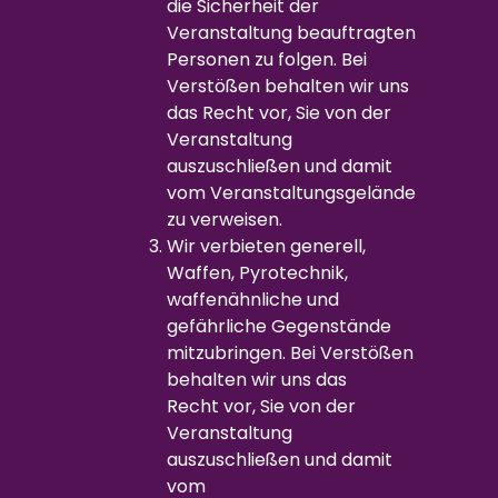
die Sicherheit der
Veranstaltung beauftragten
Personen zu folgen. Bei
Verstößen behalten wir uns
das Recht vor, Sie von der
Veranstaltung
auszuschließen und damit
vom Veranstaltungsgelände
zu verweisen.
Wir verbieten generell,
Waffen, Pyrotechnik,
waffenähnliche und
gefährliche Gegenstände
mitzubringen. Bei Verstößen
behalten wir uns das
Recht vor, Sie von der
Veranstaltung
auszuschließen und damit
vom