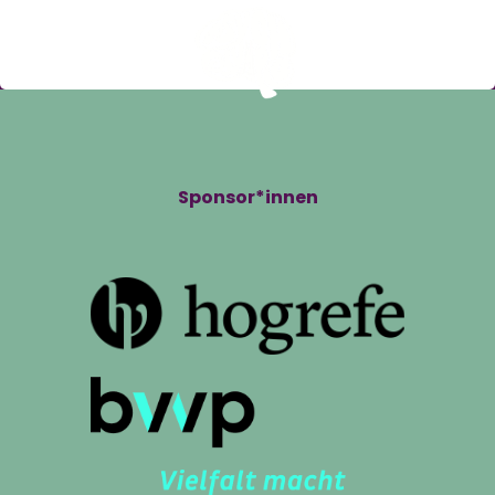
Sponsor*innen