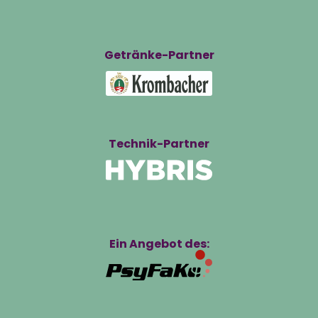
Getränke-Partner
Technik-Partner
Ein Angebot des: