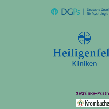
Getränke-Partn