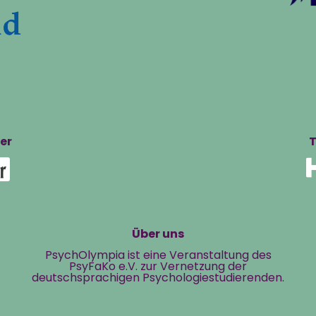
er
T
Über uns
PsychOlympia ist eine Veranstaltung des
PsyFaKo e.V. zur Vernetzung der
deutschsprachigen Psychologiestudierenden.