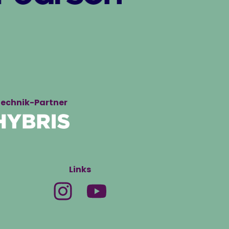
echnik-Partner
Links