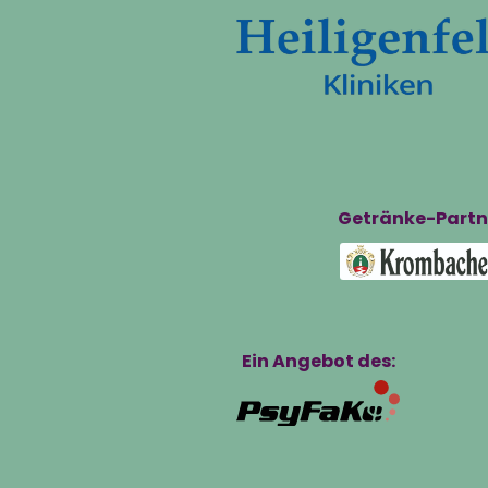
Getränke-Partn
Ein Angebot des: