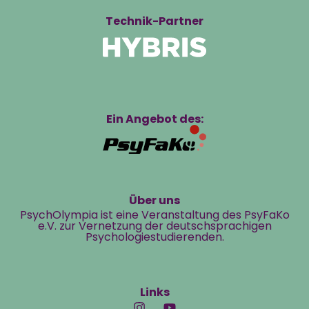
Technik-Partner
Ein Angebot des:
Über uns
PsychOlympia ist eine Veranstaltung des PsyFaKo
e.V. zur Vernetzung der deutschsprachigen
Psychologiestudierenden.
Links