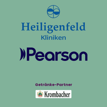
Getränke-Partner