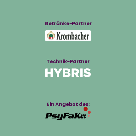
Getränke-Partner
Technik-Partner
Ein Angebot des: