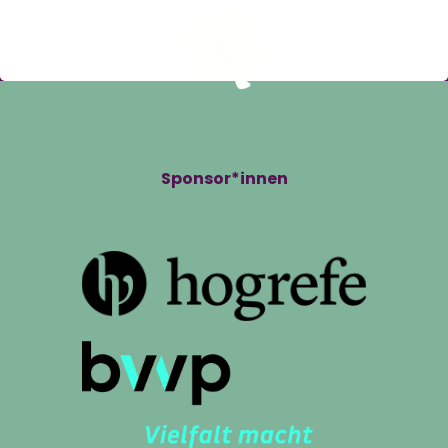
Sponsor*innen