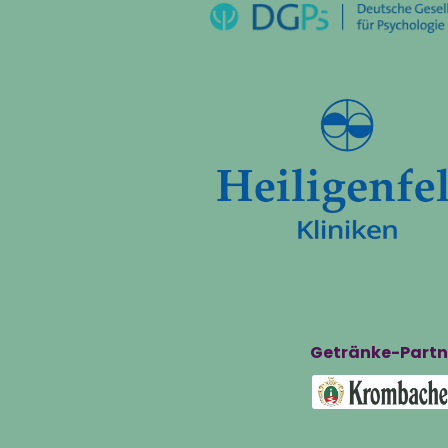
Getränke-Partn