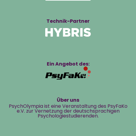
Technik-Partner
Ein Angebot des:
Über uns
PsychOlympia ist eine Veranstaltung des PsyFaKo
e.V. zur Vernetzung der deutschsprachigen
Psychologiestudierenden.