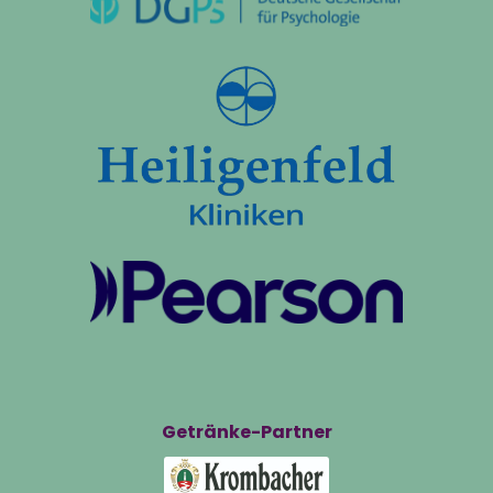
Getränke-Partner