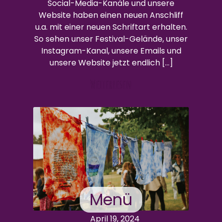
Social-Media-Kanäle und unsere
Website haben einen neuen Anschliff
u.a. mit einer neuen Schriftart erhalten.
So sehen unser Festival-Gelände, unser
Instagram-Kanal, unsere Emails und
unsere Website jetzt endlich […]
Weiterlesen
Menü
April 19, 2024