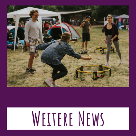
Weitere News