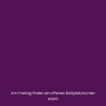
Am Freitag findet ein offenes Bolzplatzturnier
statt!