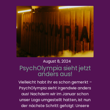
August 8, 2024
PsychOlympia sieht jetzt
anders aus!
Vielleicht habt ihr es schon gemerkt –
PsychOlympia sieht irgendwie anders
aus! Nachdem wir im Januar schon
unser Logo umgestellt hatten, ist nun
der nächste Schritt gefolgt: Unsere