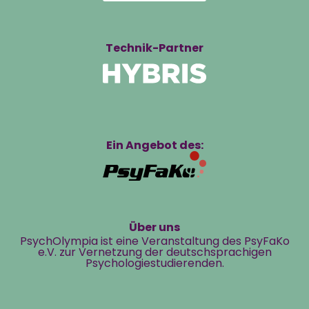
Technik-Partner
Ein Angebot des:
Über uns
PsychOlympia ist eine Veranstaltung des PsyFaKo
e.V. zur Vernetzung der deutschsprachigen
Psychologiestudierenden.