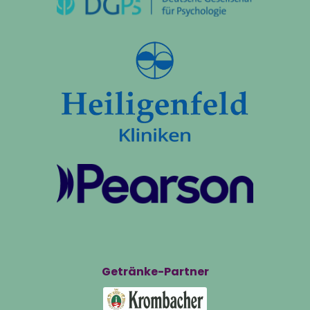
Getränke-Partner