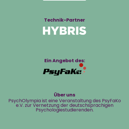
Technik-Partner
Ein Angebot des:
Über uns
PsychOlympia ist eine Veranstaltung des PsyFaKo
e.V. zur Vernetzung der deutschsprachigen
Psychologiestudierenden.