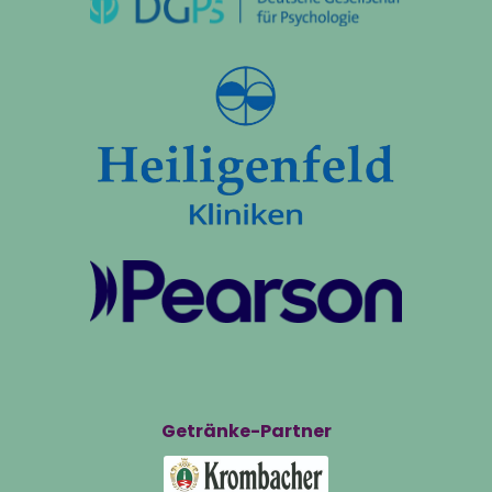
Getränke-Partner