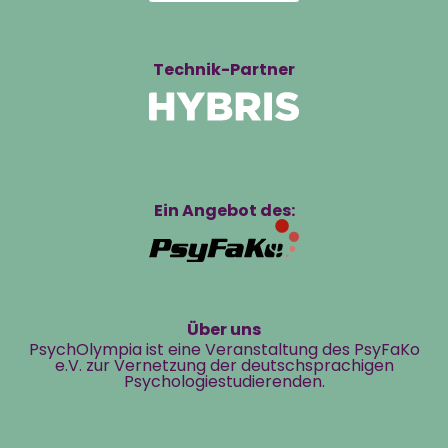
Technik-Partner
Ein Angebot des:
Über uns
PsychOlympia ist eine Veranstaltung des PsyFaKo
e.V. zur Vernetzung der deutschsprachigen
Psychologiestudierenden.