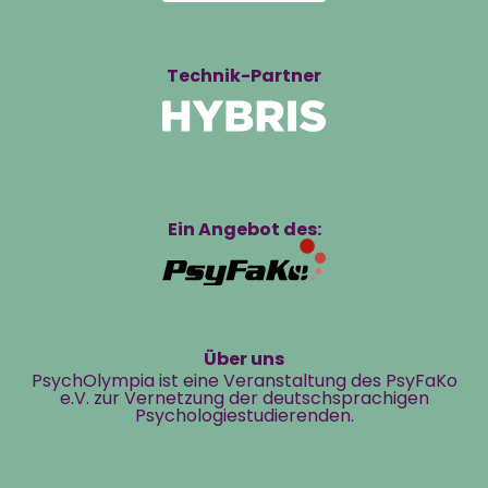
Technik-Partner
Ein Angebot des:
Über uns
PsychOlympia ist eine Veranstaltung des PsyFaKo
e.V. zur Vernetzung der deutschsprachigen
Psychologiestudierenden.