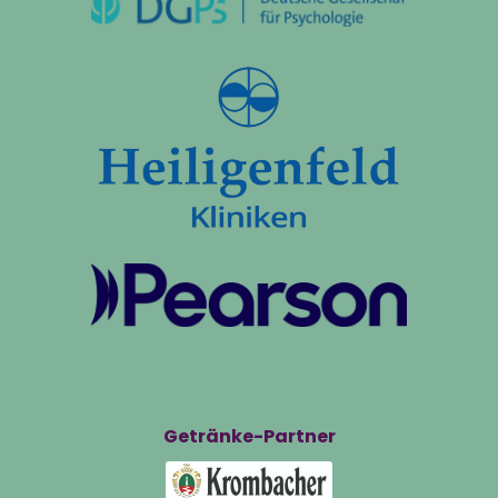
Getränke-Partner