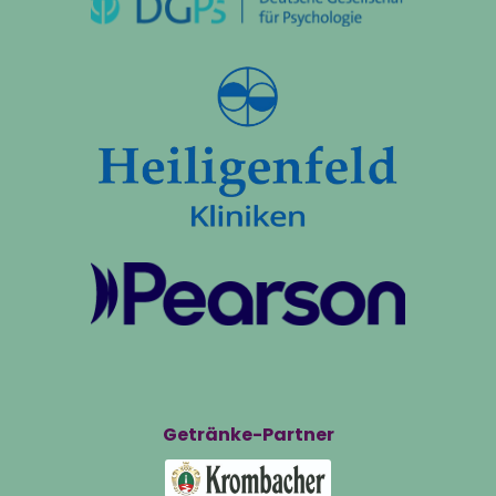
Getränke-Partner