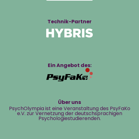
Technik-Partner
Ein Angebot des:
Über uns
PsychOlympia ist eine Veranstaltung des PsyFaKo
e.V. zur Vernetzung der deutschsprachigen
Psychologiestudierenden.