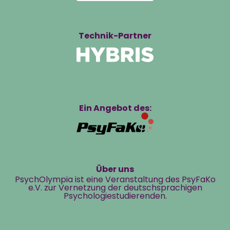
Technik-Partner
Ein Angebot des:
Über uns
PsychOlympia ist eine Veranstaltung des PsyFaKo
e.V. zur Vernetzung der deutschsprachigen
Psychologiestudierenden.