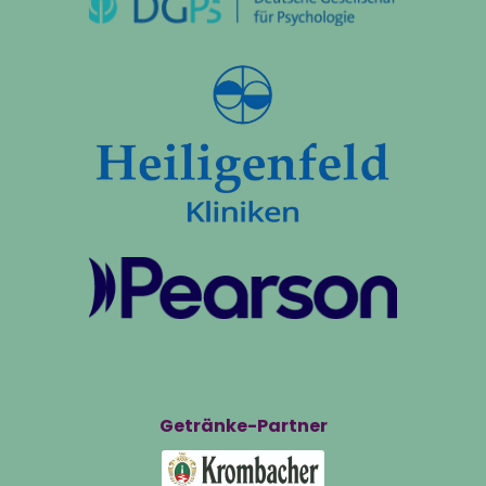
Getränke-Partner