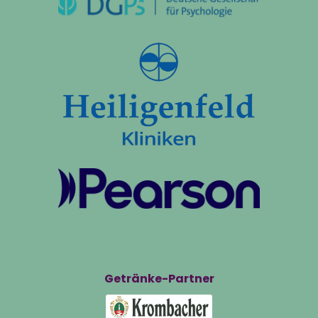
Getränke-Partner