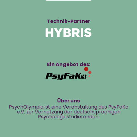
Technik-Partner
Ein Angebot des:
Über uns
PsychOlympia ist eine Veranstaltung des PsyFaKo
e.V. zur Vernetzung der deutschsprachigen
Psychologiestudierenden.