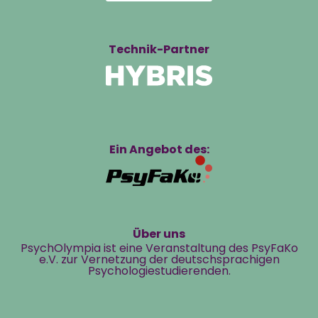
Technik-Partner
Ein Angebot des:
Über uns
PsychOlympia ist eine Veranstaltung des PsyFaKo
e.V. zur Vernetzung der deutschsprachigen
Psychologiestudierenden.