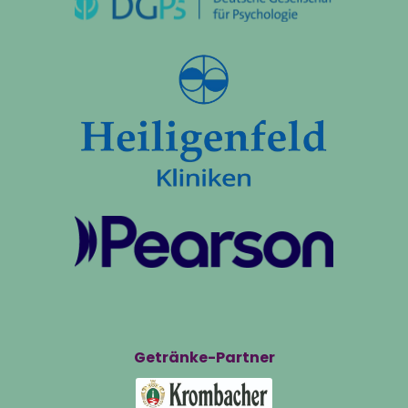
Getränke-Partner