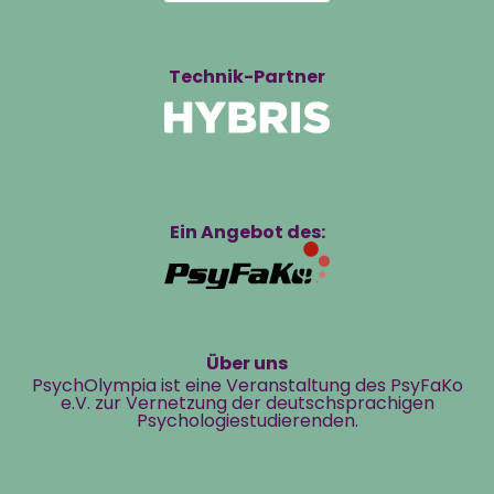
Technik-Partner
Ein Angebot des:
Über uns
PsychOlympia ist eine Veranstaltung des PsyFaKo
e.V. zur Vernetzung der deutschsprachigen
Psychologiestudierenden.