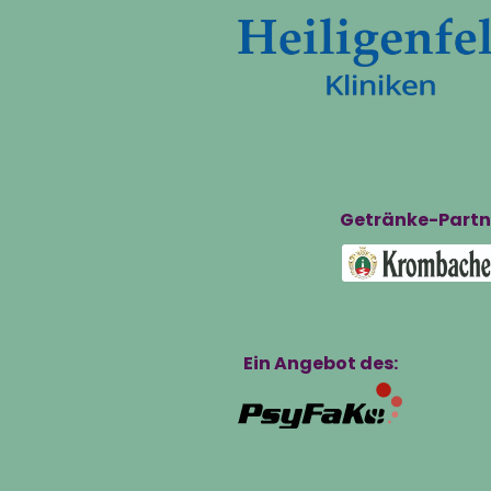
Getränke-Partn
Ein Angebot des: