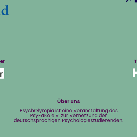
er
T
Über uns
PsychOlympia ist eine Veranstaltung des
PsyFaKo e.V. zur Vernetzung der
deutschsprachigen Psychologiestudierenden.