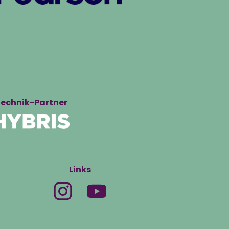
echnik-Partner
Links