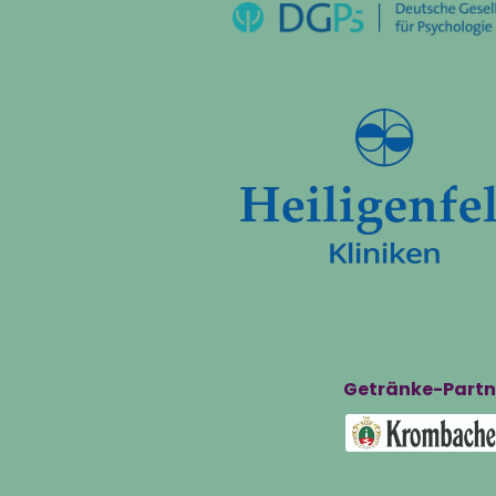
Getränke-Partn