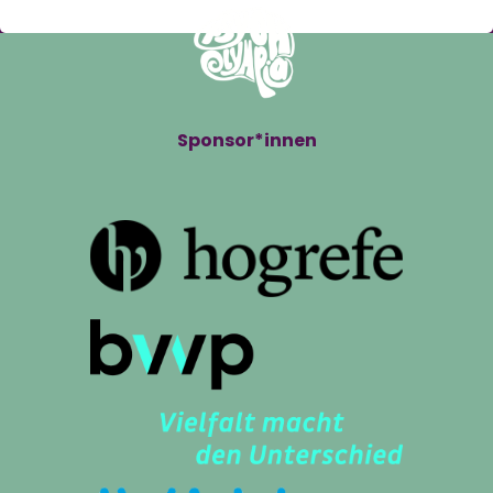
Sponsor*innen