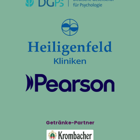
Getränke-Partner