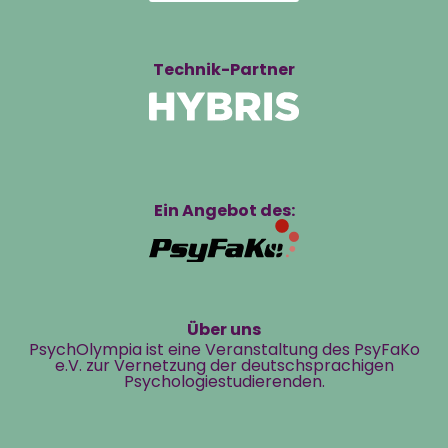
Technik-Partner
Ein Angebot des:
Über uns
PsychOlympia ist eine Veranstaltung des PsyFaKo
e.V. zur Vernetzung der deutschsprachigen
Psychologiestudierenden.