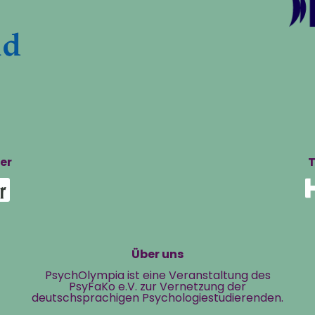
er
T
Über uns
PsychOlympia ist eine Veranstaltung des
PsyFaKo e.V. zur Vernetzung der
deutschsprachigen Psychologiestudierenden.