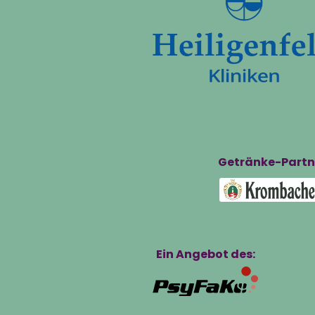
Getränke-Partn
Ein Angebot des: