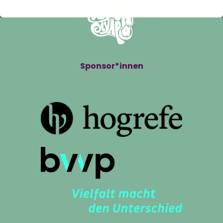
Sponsor*innen