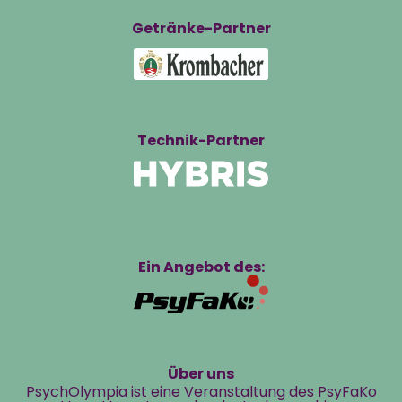
Getränke-Partner
Technik-Partner
Ein Angebot des:
Über uns
PsychOlympia ist eine Veranstaltung des PsyFaKo