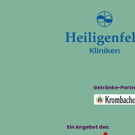
Getränke-Partn
Ein Angebot des: