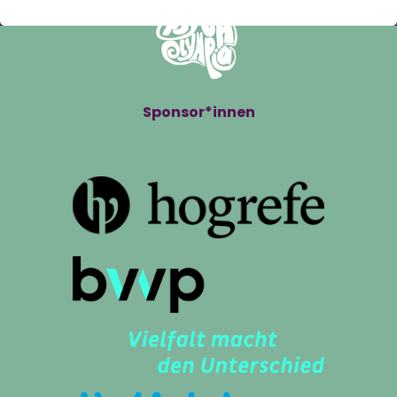
Sponsor*innen