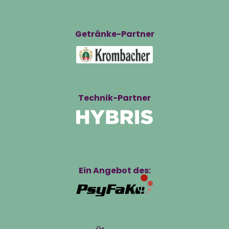
Getränke-Partner
Technik-Partner
Ein Angebot des: