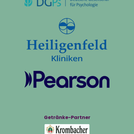
Getränke-Partner