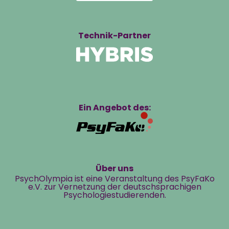
Technik-Partner
Ein Angebot des:
Über uns
PsychOlympia ist eine Veranstaltung des PsyFaKo
e.V. zur Vernetzung der deutschsprachigen
Psychologiestudierenden.