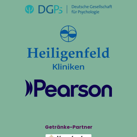
Getränke-Partner