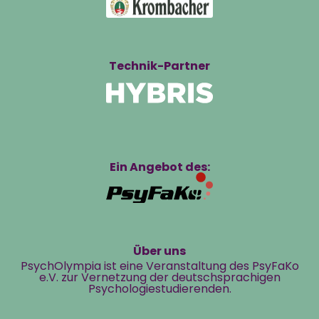
Technik-Partner
Ein Angebot des:
Über uns
PsychOlympia ist eine Veranstaltung des PsyFaKo
e.V. zur Vernetzung der deutschsprachigen
Psychologiestudierenden.