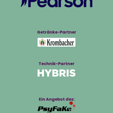
Getränke-Partner
Technik-Partner
Ein Angebot des: