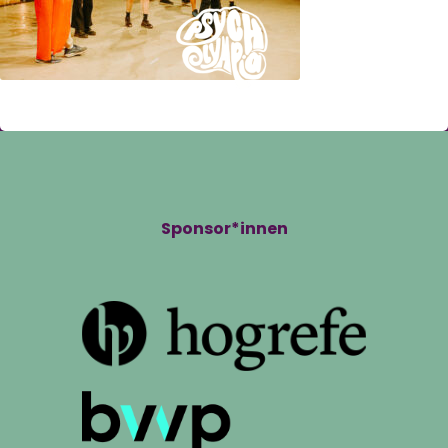
Sponsor*innen