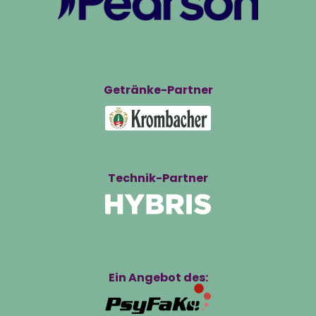
Getränke-Partner
Technik-Partner
Ein Angebot des: