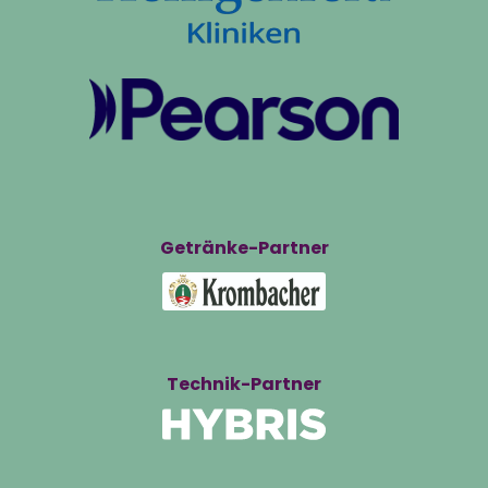
Getränke-Partner
Technik-Partner