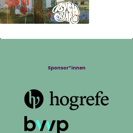
Sponsor*innen