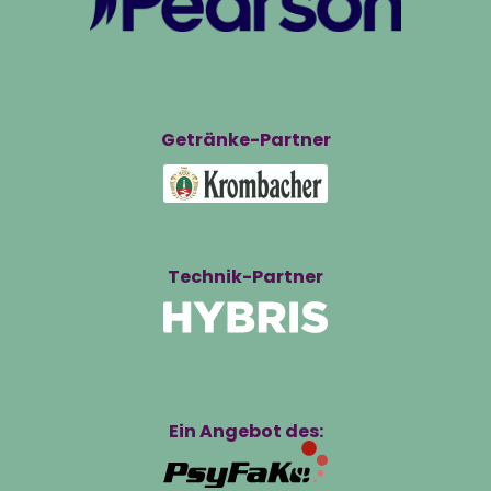
Getränke-Partner
Technik-Partner
Ein Angebot des: