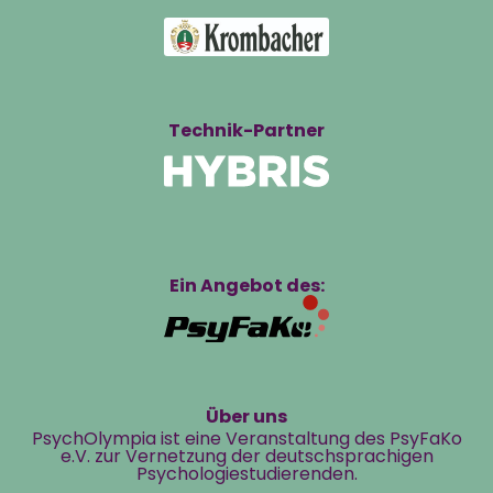
Technik-Partner
Ein Angebot des:
Über uns
PsychOlympia ist eine Veranstaltung des PsyFaKo
e.V. zur Vernetzung der deutschsprachigen
Psychologiestudierenden.