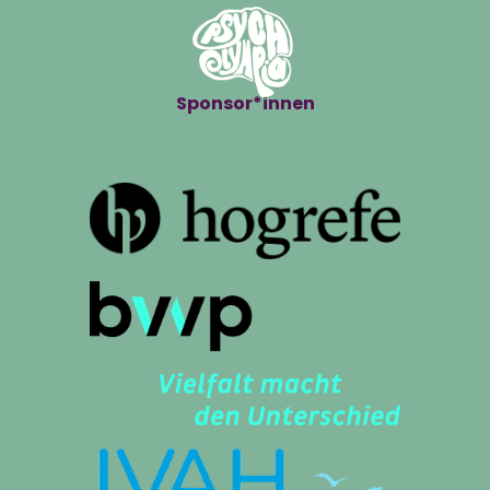
Sponsor*innen