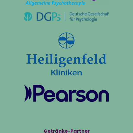
Getränke-Partner