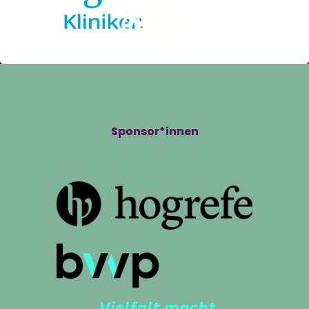
Sponsor*innen