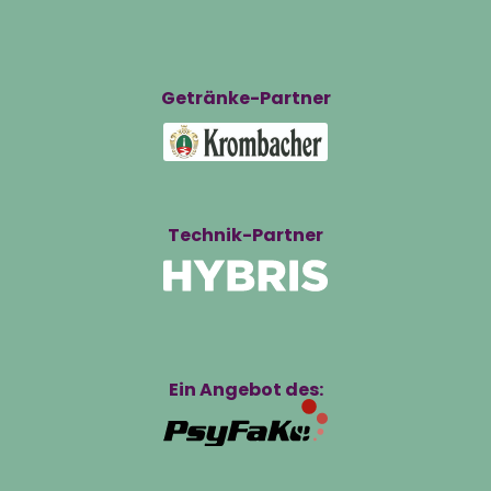
Getränke-Partner
Technik-Partner
Ein Angebot des: