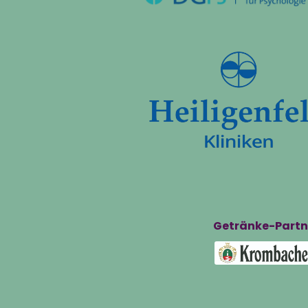
Getränke-Partn