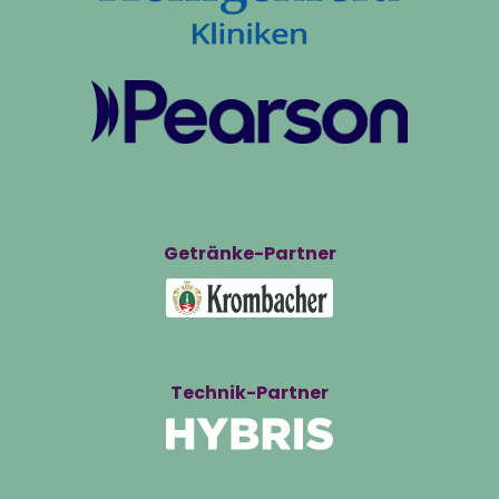
Getränke-Partner
Technik-Partner