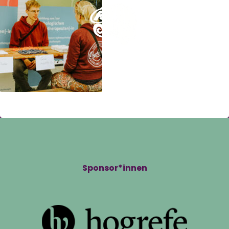
Sponsor*innen