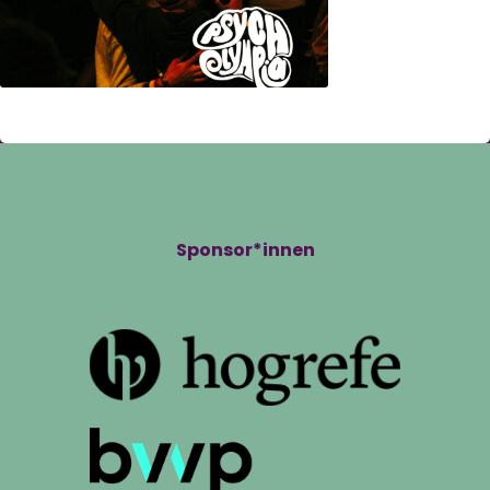
Sponsor*innen