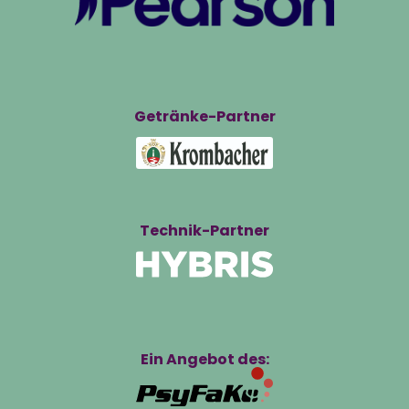
Getränke-Partner
Technik-Partner
Ein Angebot des: