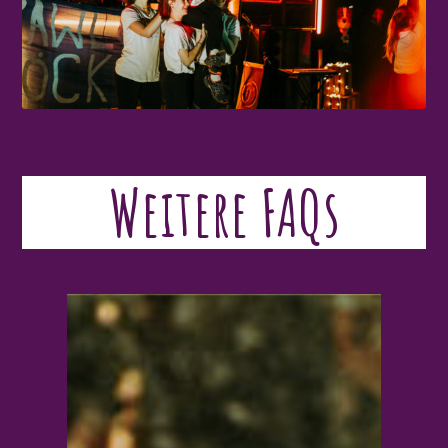
Weitere FAQs