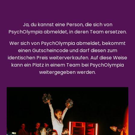
Ja, du kannst eine Person, die sich von
PsychOlympia abmeldet, in deren Team ersetzen.
Wer sich von PsychOlympia abmeldet, bekommt
einen Gutscheincode und darf diesen zum
identischen Preis weiterverkaufen. Auf diese Weise
kann ein Platz in einem Team bei PsychOlympia
weitergegeben werden.