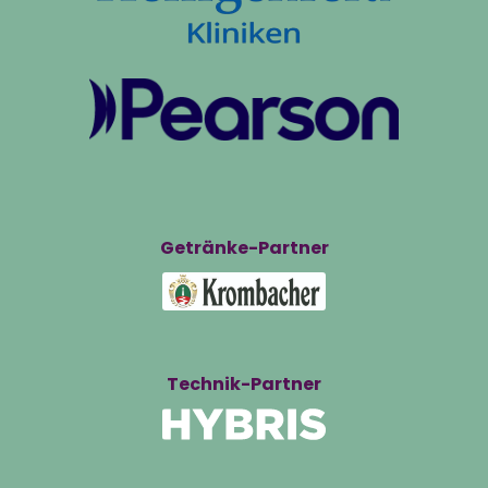
Getränke-Partner
Technik-Partner