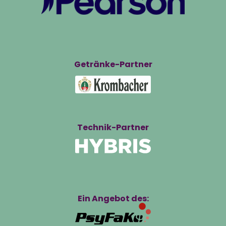
Getränke-Partner
Technik-Partner
Ein Angebot des: