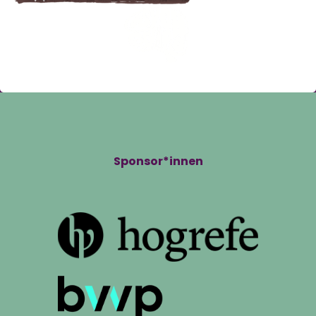
Sponsor*innen