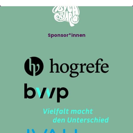
Sponsor*innen