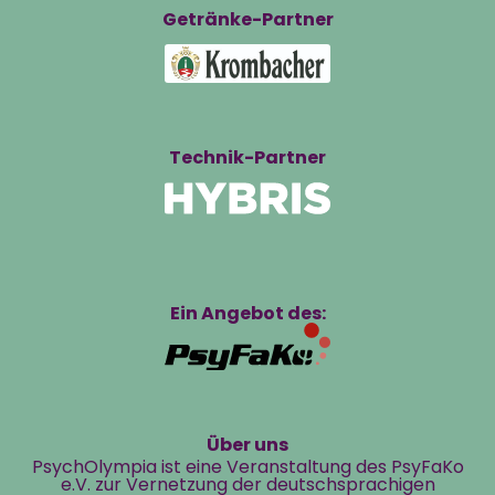
Getränke-Partner
Technik-Partner
Ein Angebot des:
Über uns
PsychOlympia ist eine Veranstaltung des PsyFaKo
e.V. zur Vernetzung der deutschsprachigen