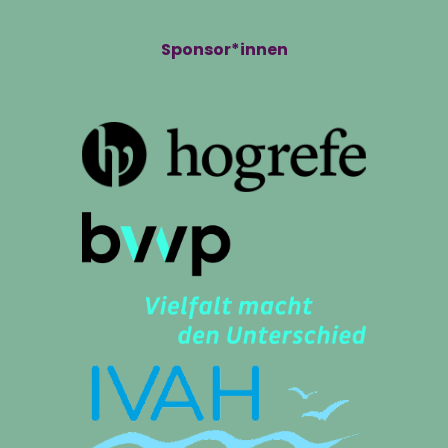
Sponsor*innen