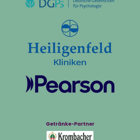
Getränke-Partner