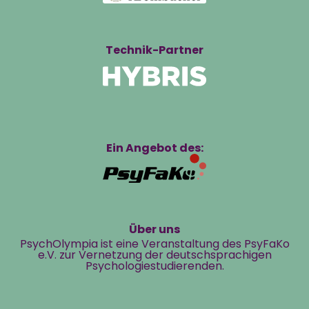
Technik-Partner
Ein Angebot des:
Über uns
PsychOlympia ist eine Veranstaltung des PsyFaKo
e.V. zur Vernetzung der deutschsprachigen
Psychologiestudierenden.