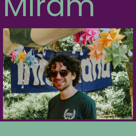
Miram