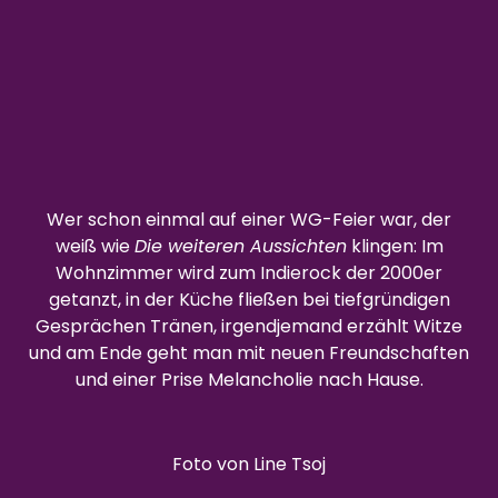
Wer schon einmal auf einer WG-Feier war, der
weiß wie
Die weiteren Aussichten
klingen: Im
Wohnzimmer wird zum Indierock der 2000er
getanzt, in der Küche fließen bei tiefgründigen
Gesprächen Tränen, irgendjemand erzählt Witze
und am Ende geht man mit neuen Freundschaften
und einer Prise Melancholie nach Hause.
Foto von Line Tsoj