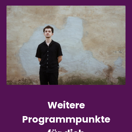
Weitere
Programmpunkte