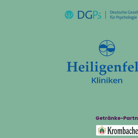
Getränke-Partn