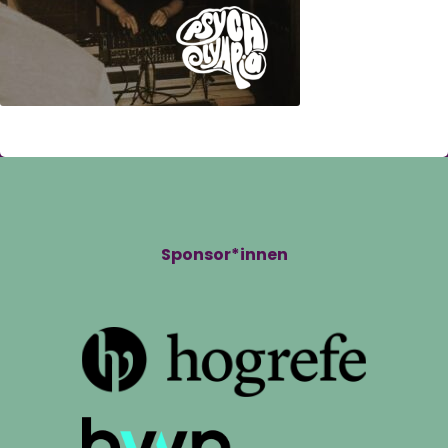
Sponsor*innen