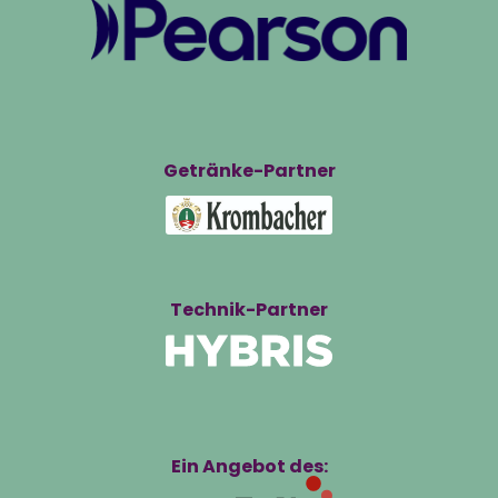
Getränke-Partner
Technik-Partner
Ein Angebot des: